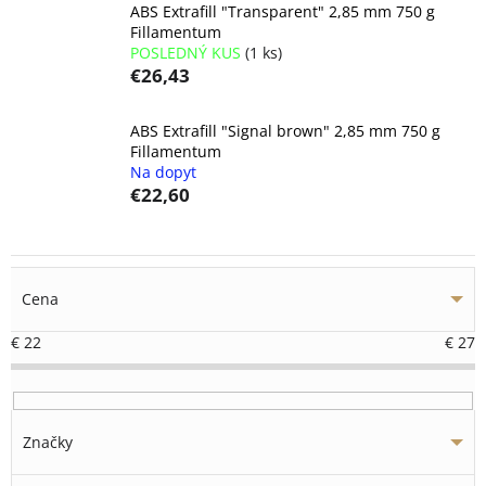
ABS Extrafill "Transparent" 2,85 mm 750 g
Fillamentum
POSLEDNÝ KUS
(1 ks)
€26,43
ABS Extrafill "Signal brown" 2,85 mm 750 g
Fillamentum
Na dopyt
€22,60
Cena
€
22
€
27
Značky