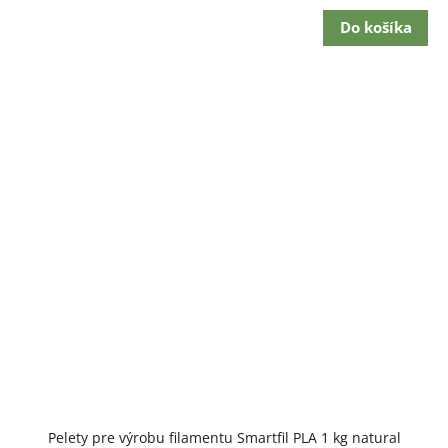
cena:
Do košíka
Pelety pre výrobu filamentu Smartfil PLA 1 kg natural