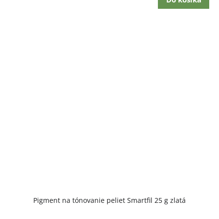
Pigment na tónovanie peliet Smartfil 25 g zlatá