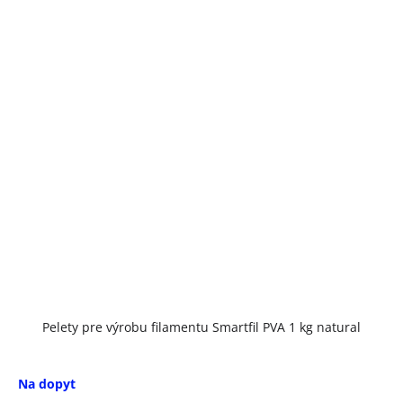
Pelety pre výrobu filamentu Smartfil PVA 1 kg natural
Na dopyt