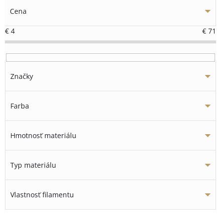
Cena
€
4
€
71
Značky
Farba
Hmotnosť materiálu
Typ materiálu
Vlastnosť filamentu