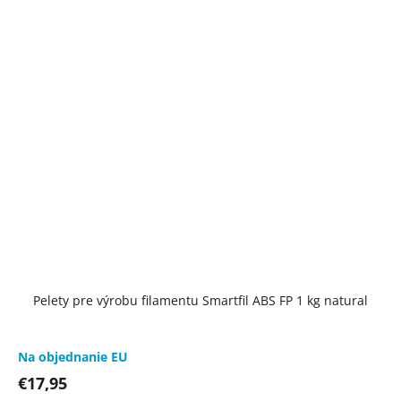
Pelety pre výrobu filamentu Smartfil ABS FP 1 kg natural
Na objednanie EU
€17,95