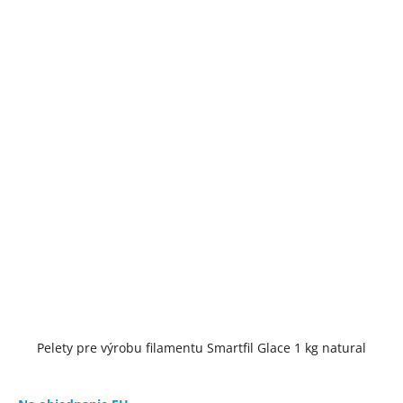
Pelety pre výrobu filamentu Smartfil Glace 1 kg natural