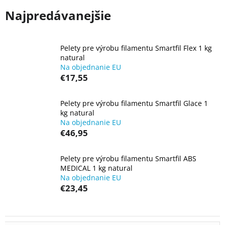
Najpredávanejšie
Pelety pre výrobu filamentu Smartfil Flex 1 kg
natural
Na objednanie EU
€17,55
Pelety pre výrobu filamentu Smartfil Glace 1
kg natural
Na objednanie EU
€46,95
Pelety pre výrobu filamentu Smartfil ABS
MEDICAL 1 kg natural
Na objednanie EU
€23,45