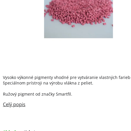
Vysoko výkonné pigmenty vhodné pre vytváranie vlastných farieb
špeciálnom prístroji na výrobu vlákna z peliet.
Ružový pigment od značky Smartfil.