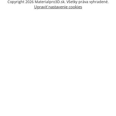
Copyright 2026
Materialpro3D.sk
. Všetky práva vyhradené.
Upraviť nastavenie cookies