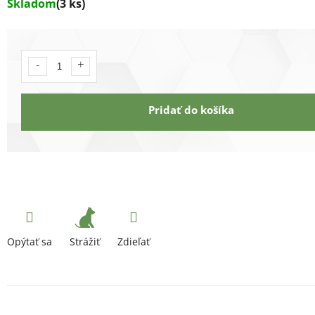
Skladom
(3 ks)
Pridať do košíka
Strážiť
Opýtať sa
Zdieľať