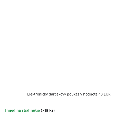
Elektronický darčekový poukaz v hodnote 40 EUR
Ihneď na stiahnutie
(>15 ks)