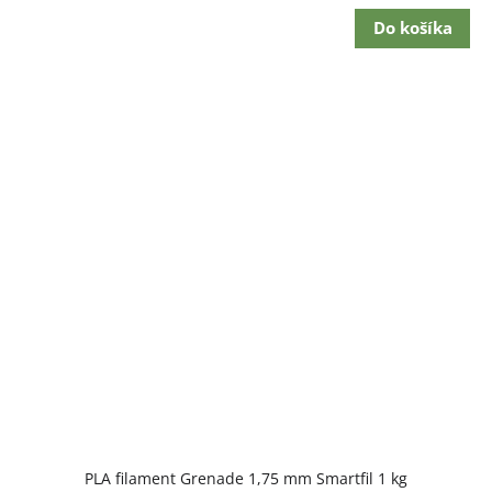
cena:
Do košíka
PLA filament Grenade 1,75 mm Smartfil 1 kg