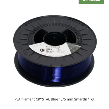
PLA filament CRYSTAL Blue 1,75 mm Smartfil 1 kg