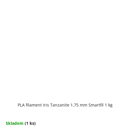
PLA filament Iris Tanzanite 1,75 mm Smartfil 1 kg
Skladom
(1 ks)