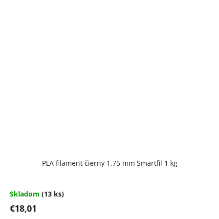
PLA filament čierny 1,75 mm Smartfil 1 kg
Skladom
(13 ks)
€18,01