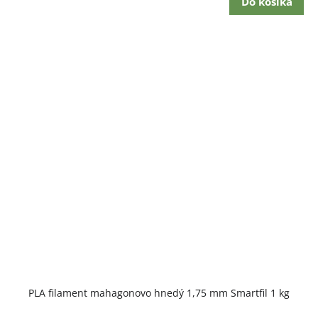
Do košíka
PLA filament mahagonovo hnedý 1,75 mm Smartfil 1 kg