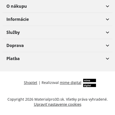
O nákupu
Informácie
Služby
Doprava
Platba
Shoptet
|
Realizoval
mime digital
Copyright 2026
Materialpro3D.sk
. Všetky práva vyhradené.
Upraviť nastavenie cookies