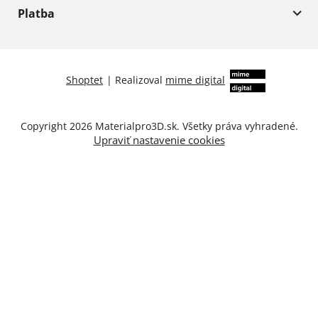
Platba
Shoptet
|
Realizoval
mime digital
Copyright 2026
Materialpro3D.sk
. Všetky práva vyhradené.
Upraviť nastavenie cookies