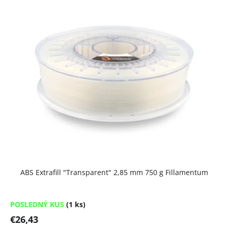
ABS Extrafill "Transparent" 2,85 mm 750 g Fillamentum
POSLEDNÝ KUS
(1 ks)
€26,43