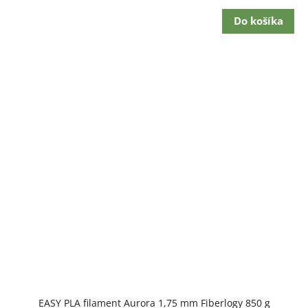
cena:
Do košíka
EASY PLA filament Aurora 1,75 mm Fiberlogy 850 g