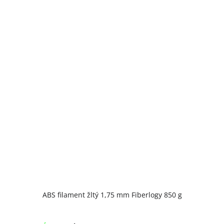
ABS filament žltý 1,75 mm Fiberlogy 850 g