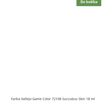
Do košíka
Farba Vallejo Game Color 72108 Succubus Skin 18 ml