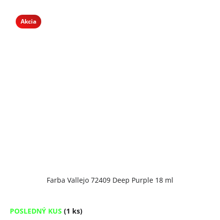
Akcia
Farba Vallejo 72409 Deep Purple 18 ml
POSLEDNÝ KUS
(1 ks)