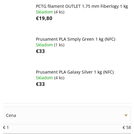
PCTG filament OUTLET 1,75 mm Fiberlogy 1 kg
Skladom
(4 ks)
€19,80
Prusament PLA Simply Green 1 kg (NFC)
Skladom
(1 ks)
€33
Prusament PLA Galaxy Silver 1 kg (NFC)
Skladom
(4 ks)
€33
Cena
€
1
€
58