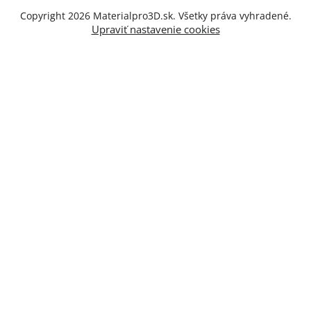
Copyright 2026
Materialpro3D.sk
. Všetky práva vyhradené.
Upraviť nastavenie cookies