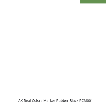
AK Real Colors Marker Rubber Black RCM001