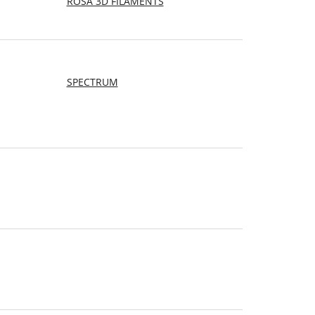
ROSA 3D FILAMENTS
SPECTRUM