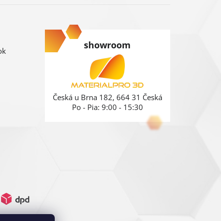
showroom
ok
Česká u Brna 182, 664 31 Česká
Po - Pia: 9:00 - 15:30