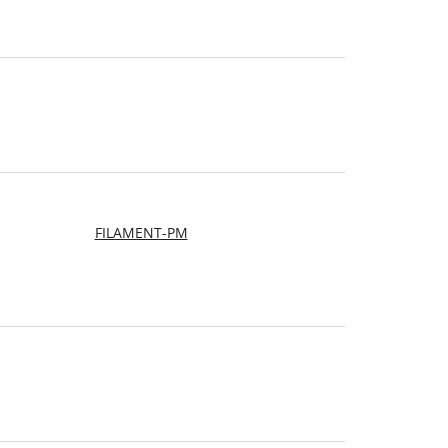
FILAMENT-PM