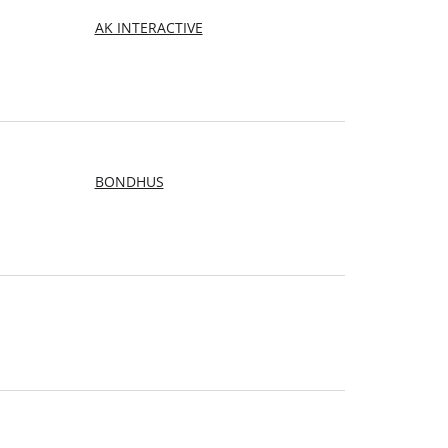
AK INTERACTIVE
BONDHUS