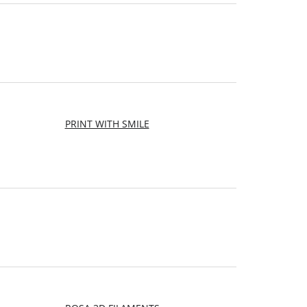
PRINT WITH SMILE