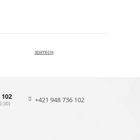
3DXTECH
 102
+421 948 736 102