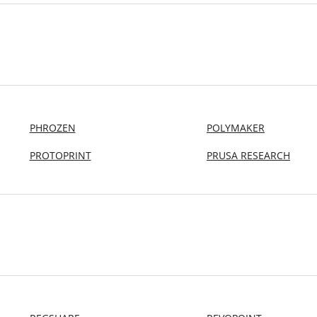
PHROZEN
POLYMAKER
PROTOPRINT
PRUSA RESEARCH