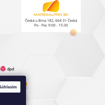
Česká u Brna 182, 664 31 Česká
Po - Pia: 9:00 - 15:30
Súhlasím