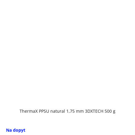
ThermaX PPSU natural 1,75 mm 3DXTECH 500 g
Na dopyt