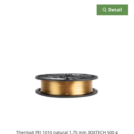
cena:
Detail
ThermaX PEI 1010 natural 1,75 mm 3DXTECH 500 g