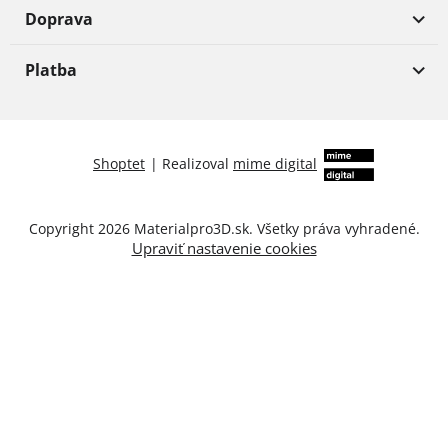
Doprava
Platba
Shoptet
|
Realizoval
mime digital
Copyright 2026
Materialpro3D.sk
. Všetky práva vyhradené.
Upraviť nastavenie cookies