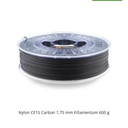
Nylon CF15 Carbon 1,75 mm Fillamentum 600 g