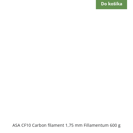
Do košíka
ASA CF10 Carbon filament 1,75 mm Fillamentum 600 g