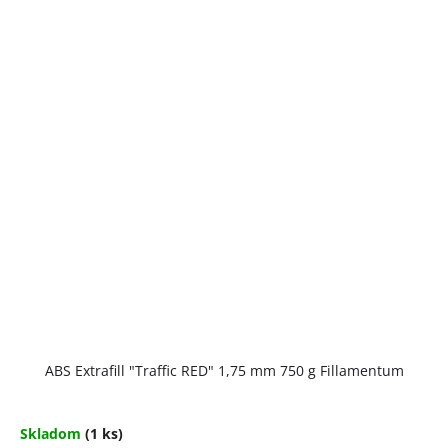
ABS Extrafill "Traffic RED" 1,75 mm 750 g Fillamentum
Skladom
(1 ks)