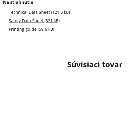
Technical Data Sheet (121.5 kB)
Safety Data Sheet (821 kB)
Printing guide (59.6 kB)
Súvisiaci tovar