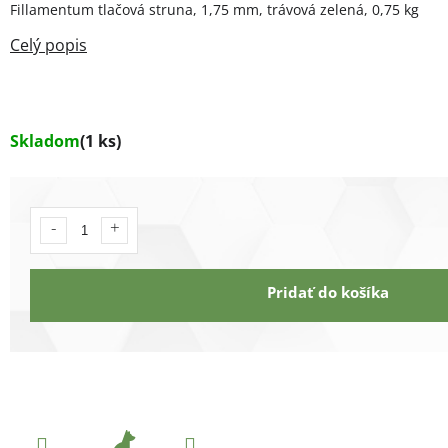
Fillamentum tlačová struna, 1,75 mm, trávová zelená, 0,75 kg
Skladom
(1 ks)
Pridať do košíka