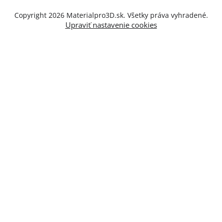
Copyright 2026
Materialpro3D.sk
. Všetky práva vyhradené.
Upraviť nastavenie cookies