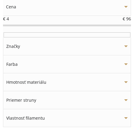
Cena
€
4
€
96
Značky
Farba
Hmotnosť materiálu
Priemer struny
Vlastnosť filamentu