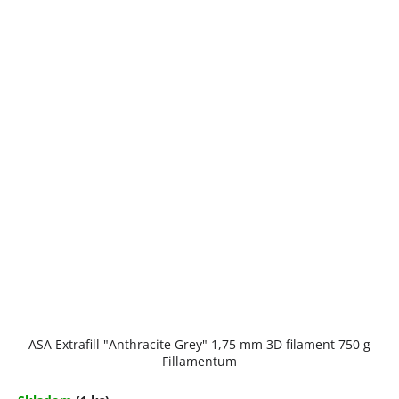
ASA Extrafill "Anthracite Grey" 1,75 mm 3D filament 750 g
Fillamentum