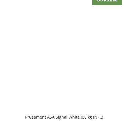
Prusament ASA Signal White 0,8 kg (NFC)