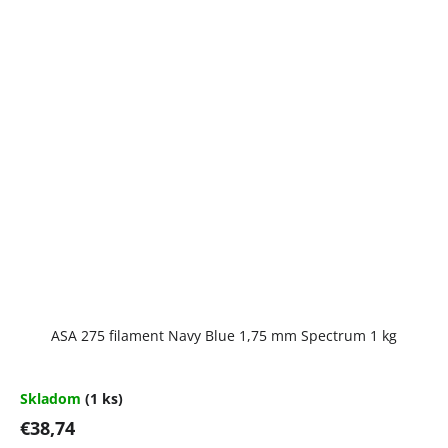
ASA 275 filament Navy Blue 1,75 mm Spectrum 1 kg
Skladom
(1 ks)
€38,74