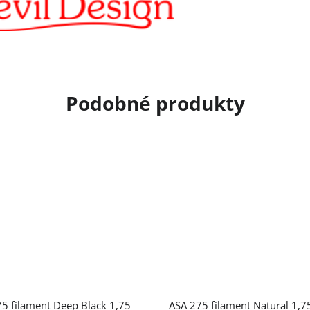
5 filament Deep Black 1,75
ASA 275 filament Natural 1,