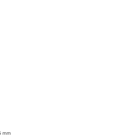
75 mm