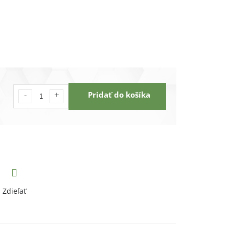
Pridať do košíka
Zdieľať