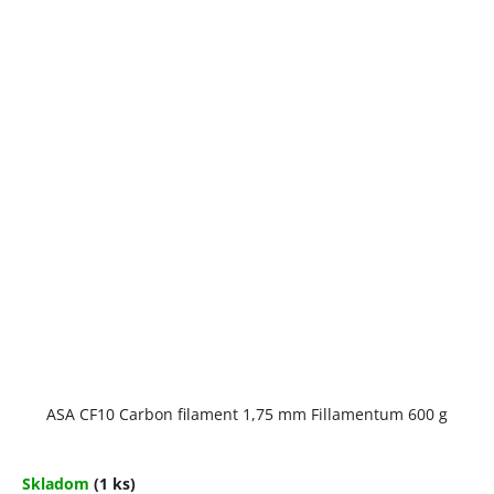
ASA CF10 Carbon filament 1,75 mm Fillamentum 600 g
Skladom
(1 ks)