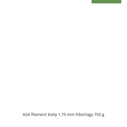
ASA filament biely 1,75 mm Fiberlogy 750 g