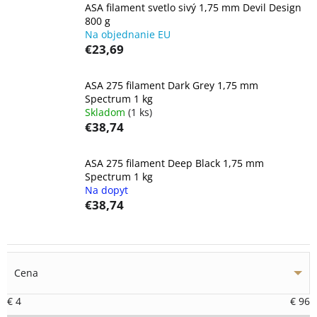
ASA filament svetlo sivý 1,75 mm Devil Design
800 g
Na objednanie EU
€23,69
ASA 275 filament Dark Grey 1,75 mm
Spectrum 1 kg
Skladom
(1 ks)
€38,74
ASA 275 filament Deep Black 1,75 mm
Spectrum 1 kg
Na dopyt
€38,74
Cena
€
4
€
96