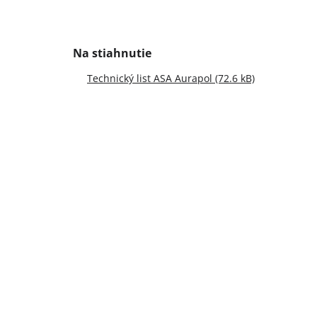
Technický list ASA Aurapol (72.6 kB)