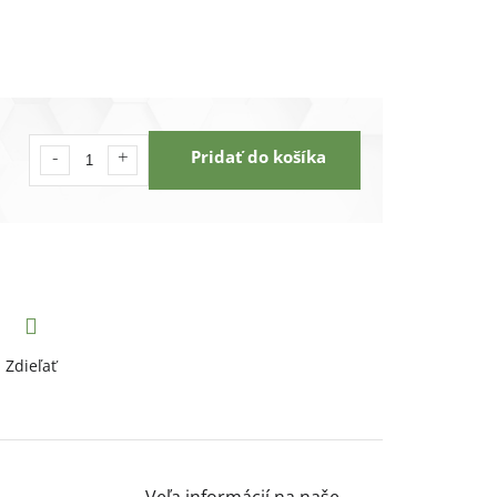
Pridať do košíka
Zdieľať