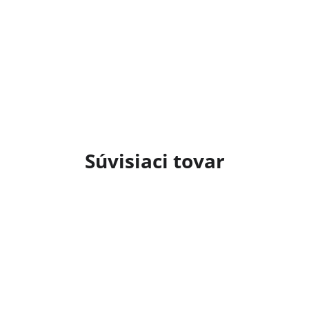
Súvisiaci tovar