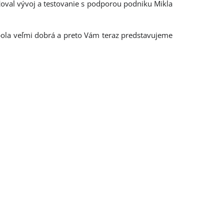
oval vývoj a testovanie s podporou podniku Mikla
 bola veľmi dobrá a preto Vám teraz predstavujeme