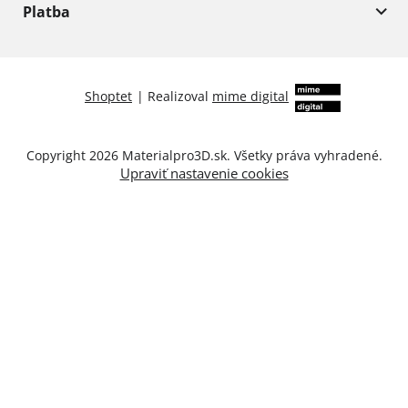
Platba
Shoptet
|
Realizoval
mime digital
Copyright 2026
Materialpro3D.sk
. Všetky práva vyhradené.
Upraviť nastavenie cookies