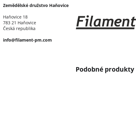
Zemědělské družstvo Haňovice
Haňovice 18
783 21 Haňovice
Česká republika
info@filament-pm.com