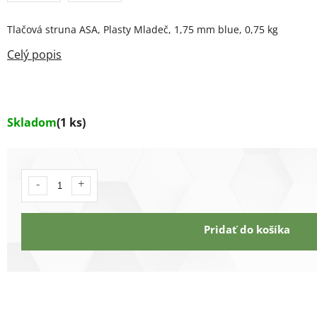
Tlačová struna ASA, Plasty Mladeč, 1,75 mm blue, 0,75 kg
Skladom
(1 ks)
Pridať do košíka