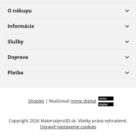
O nákupu
Informácie
Služby
Doprava
Platba
Shoptet
|
Realizoval
mime digital
Copyright 2026
Materialpro3D.sk
. Všetky práva vyhradené.
Upraviť nastavenie cookies