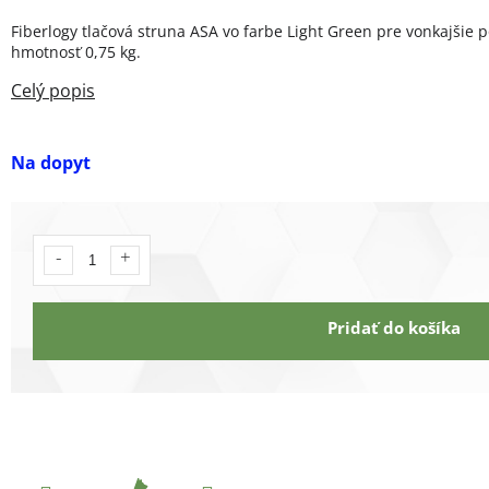
Fiberlogy tlačová struna ASA vo farbe Light Green pre vonkajšie p
hmotnosť 0,75 kg.
Na dopyt
Pridať do košíka