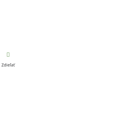
Zdieľať