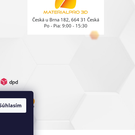
Česká u Brna 182, 664 31 Česká
Po - Pia: 9:00 - 15:30
Súhlasím