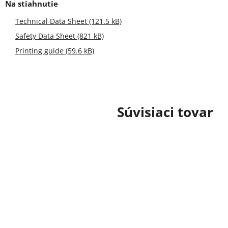
Technical Data Sheet (121.5 kB)
Safety Data Sheet (821 kB)
Printing guide (59.6 kB)
Súvisiaci tovar