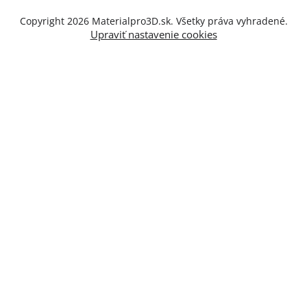
Copyright 2026
Materialpro3D.sk
. Všetky práva vyhradené.
Upraviť nastavenie cookies