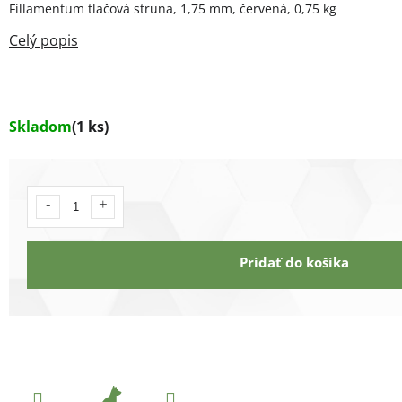
Fillamentum tlačová struna, 1,75 mm, červená, 0,75 kg
Skladom
(1 ks)
Pridať do košíka