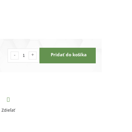
Pridať do košíka
Zdieľať