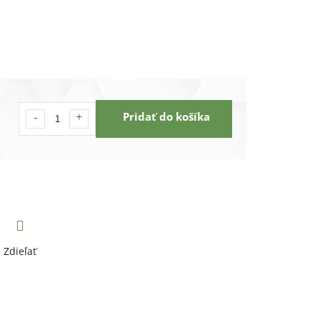
Pridať do košíka
Zdieľať