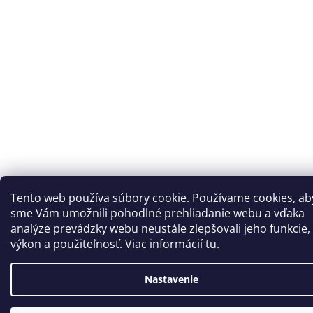
Tento web používa súbory cookie. Používame cookies, ab
sme Vám umožnili pohodlné prehliadanie webu a vďaka
analýze prevádzky webu neustále zlepšovali jeho funkcie,
výkon a použiteľnosť. Viac informácií
tu
.
Nastavenie