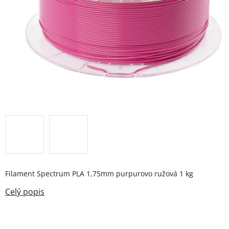
Filament Spectrum PLA 1,75mm purpurovo ružová 1 kg