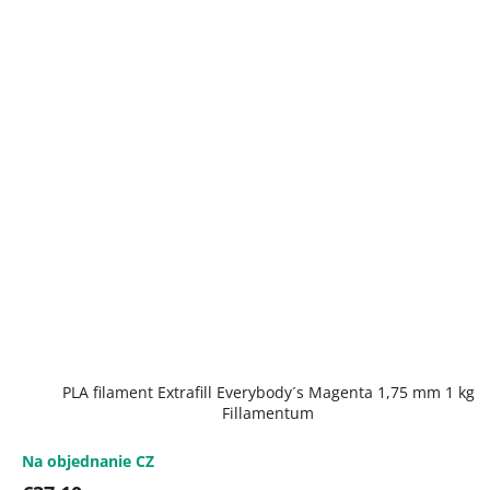
PLA filament Extrafill Everybody´s Magenta 1,75 mm 1 kg
Fillamentum
Na objednanie CZ