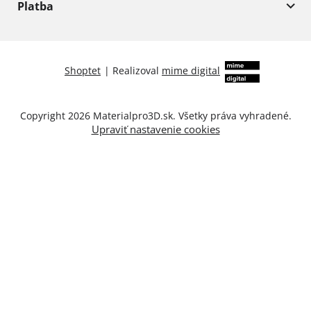
Platba
Shoptet
|
Realizoval
mime digital
Copyright 2026
Materialpro3D.sk
. Všetky práva vyhradené.
Upraviť nastavenie cookies