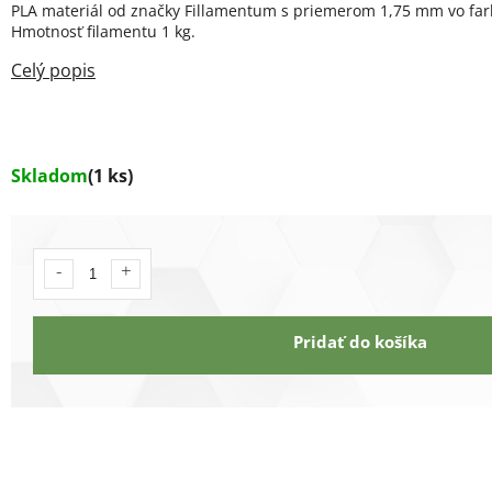
PLA materiál od značky Fillamentum s priemerom 1,75 mm vo farb
Hmotnosť filamentu 1 kg.
Skladom
(1 ks)
Pridať do košíka