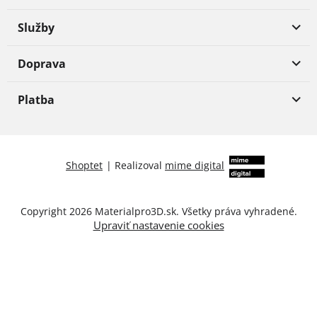
Služby
Doprava
Platba
Shoptet
|
Realizoval
mime digital
Copyright 2026
Materialpro3D.sk
. Všetky práva vyhradené.
Upraviť nastavenie cookies