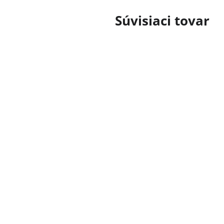
Súvisiaci tovar