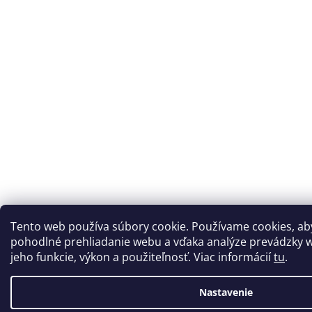
Tento web používa súbory cookie. Používame cookies, a
pohodlné prehliadanie webu a vďaka analýze prevádzky w
jeho funkcie, výkon a použiteľnosť. Viac informácií
tu
.
Nastavenie