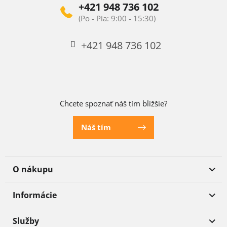
+421 948 736 102
+421 948 736 102
Chcete spoznať náš tím bližšie?
Náš tím
O nákupu
Informácie
Služby