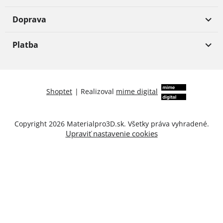
Doprava
Platba
Shoptet
|
Realizoval
mime digital
Copyright 2026
Materialpro3D.sk
. Všetky práva vyhradené.
Upraviť nastavenie cookies