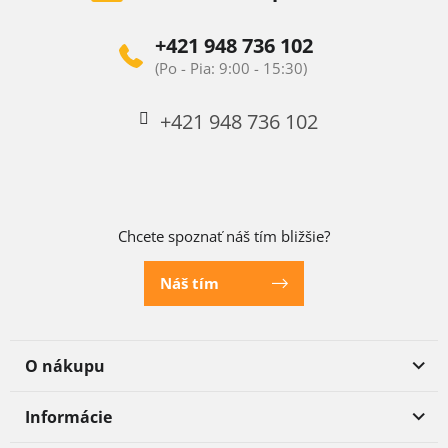
+421 948 736 102
+421 948 736 102
Chcete spoznať náš tím bližšie?
Náš tím
O nákupu
Informácie