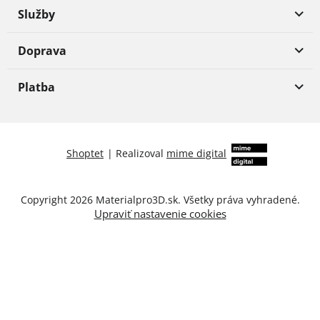
Služby
Doprava
Platba
Shoptet
|
Realizoval
mime digital
Copyright 2026
Materialpro3D.sk
. Všetky práva vyhradené.
Upraviť nastavenie cookies