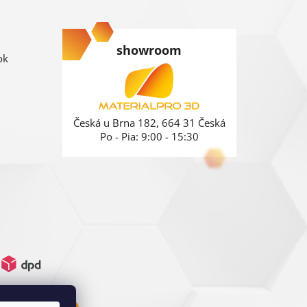
showroom
ok
Česká u Brna 182, 664 31 Česká
Po - Pia: 9:00 - 15:30