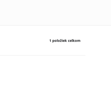
1
položiek celkom