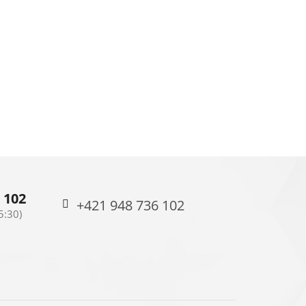
 102
+421 948 736 102