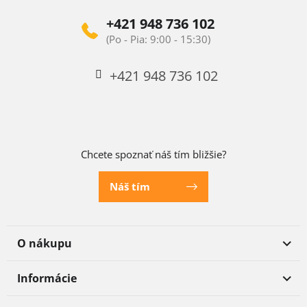
+421 948 736 102
+421 948 736 102
Chcete spoznať náš tím bližšie?
Náš tím
O nákupu
Informácie