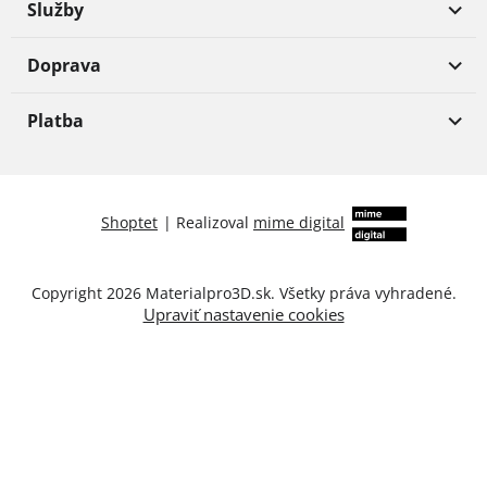
Služby
Doprava
Platba
Shoptet
|
Realizoval
mime digital
Copyright 2026
Materialpro3D.sk
. Všetky práva vyhradené.
Upraviť nastavenie cookies