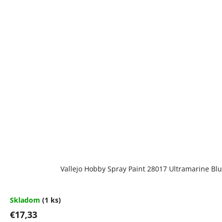
Vallejo Hobby Spray Paint 28017 Ultramarine Bl
Skladom
(1 ks)
€17,33