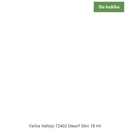
Do košíka
Farba Vallejo 72402 Dwarf Skin 18 ml