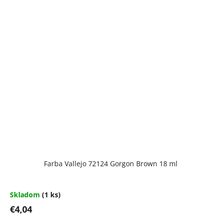
Farba Vallejo 72124 Gorgon Brown 18 ml
Skladom
(1 ks)
€4,04