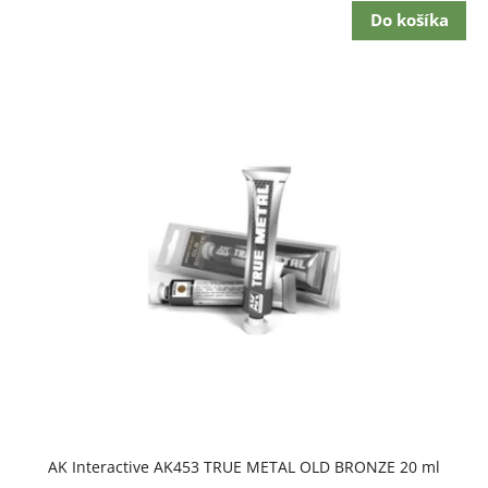
Do košíka
AK Interactive AK453 TRUE METAL OLD BRONZE 20 ml