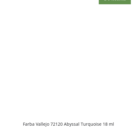
Farba Vallejo 72120 Abyssal Turquoise 18 ml