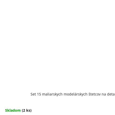
Set 15 maliarskych modelárskych štetcov na detail
Skladom
(2 ks)