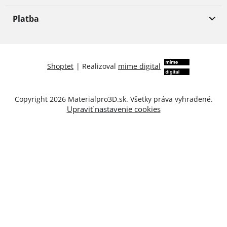
Platba
Shoptet
|
Realizoval
mime digital
Copyright 2026
Materialpro3D.sk
. Všetky práva vyhradené.
Upraviť nastavenie cookies