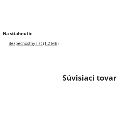
Bezpečnostný list (1.2 MB)
Súvisiaci tovar