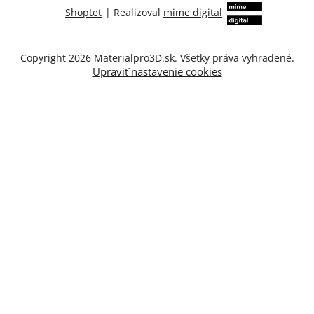
Shoptet
|
Realizoval
mime digital
Copyright 2026
Materialpro3D.sk
. Všetky práva vyhradené.
Upraviť nastavenie cookies