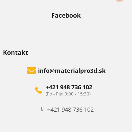
Facebook
Kontakt
info
@
materialpro3d.sk
+421 948 736 102
+421 948 736 102