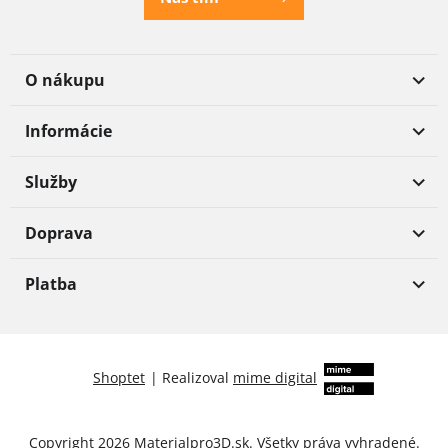
O nákupu
Informácie
Služby
Doprava
Platba
Shoptet
|
Realizoval
mime digital
Copyright 2026
Materialpro3D.sk
. Všetky práva vyhradené.