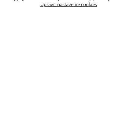
Upraviť nastavenie cookies