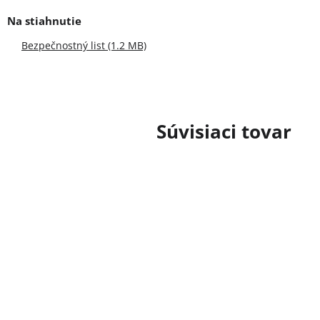
Bezpečnostný list (1.2 MB)
Súvisiaci tovar