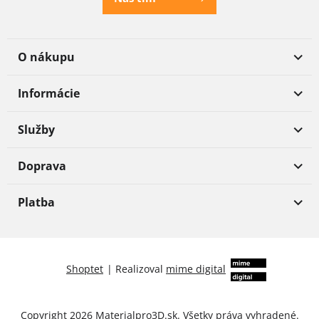
O nákupu
Informácie
Služby
Doprava
Platba
Shoptet
|
Realizoval
mime digital
Copyright 2026
Materialpro3D.sk
. Všetky práva vyhradené.