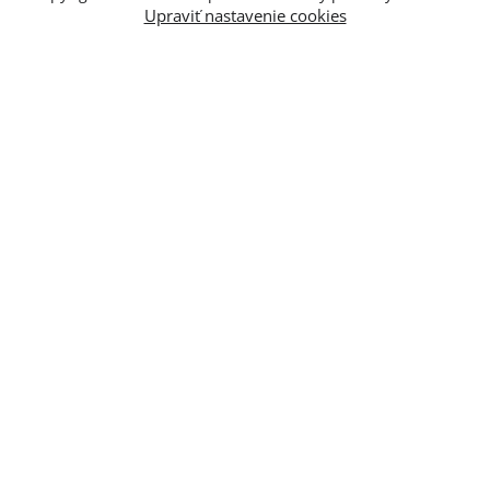
Upraviť nastavenie cookies