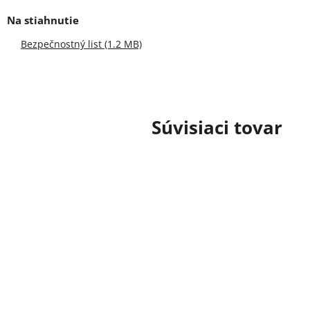
Bezpečnostný list (1.2 MB)
Súvisiaci tovar