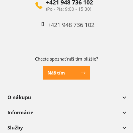
+421 948 736 102
+421 948 736 102
Chcete spoznať náš tím bližšie?
Náš tím
O nákupu
Informácie
Služby