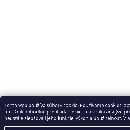
Tento web používa súbory cookie. Používame cookies, a
umožnili pohodlné prehliadanie webu a vďaka analýze p
neustále zlepšovali jeho funkcie, výkon a použiteľnosť. Vi