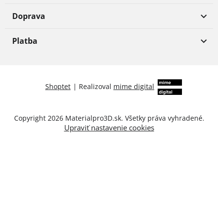
Doprava
Platba
Shoptet
|
Realizoval
mime digital
Copyright 2026
Materialpro3D.sk
. Všetky práva vyhradené.
Upraviť nastavenie cookies