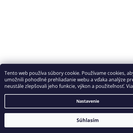
Tento web používa súbory cookie. Používame cookies, a
umožnili pohodlné prehliadanie webu a vďaka analýze p
neustále zlepšovali jeho funkcie, výkon a použiteľnosť. Vi
Nastavenie
Súhlasím