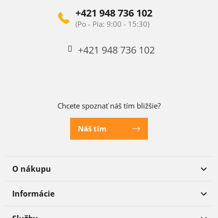
+421 948 736 102
+421 948 736 102
Chcete spoznať náš tím bližšie?
Náš tím
O nákupu
Informácie