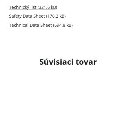
Technický list (321.6 kB)
Safety Data Sheet (176.2 kB)
Technical Data Sheet (694.8 kB)
Súvisiaci tovar