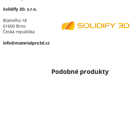
Solidify 3D, s.r.o.
Blatného 18
61600 Brno
Česká republika
info@materialpro3d.cz