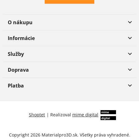
O nákupu
Informácie
Služby
Doprava
Platba
Shoptet
|
Realizoval
mime digital
Copyright 2026
Materialpro3D.sk
. Všetky práva vyhradené.