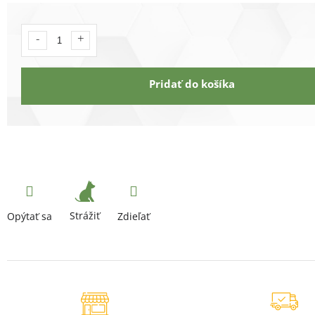
Pridať do košíka
Strážiť
Opýtať sa
Zdieľať