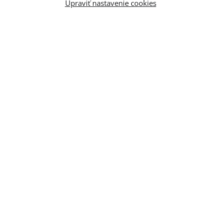
Upraviť nastavenie cookies