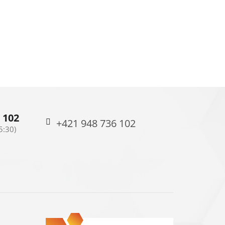
 102
+421 948 736 102