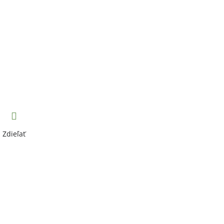
Zdieľať