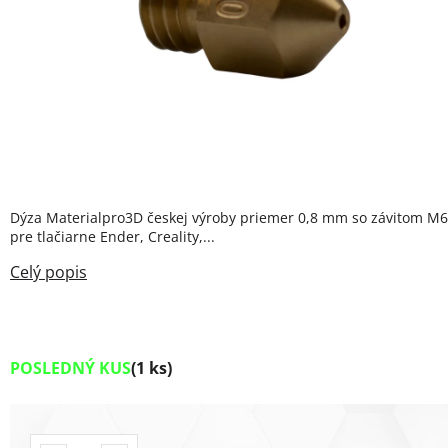
Dýza Materialpro3D českej výroby priemer 0,8 mm so závitom M6
pre tlačiarne Ender, Creality,...
POSLEDNÝ KUS
(1 ks)