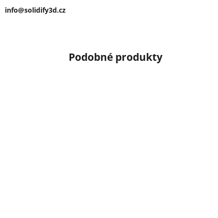
info@solidify3d.cz