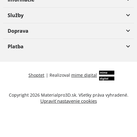
Služby
Doprava
Platba
Shoptet
|
Realizoval
mime digital
Copyright 2026
Materialpro3D.sk
. Všetky práva vyhradené.
Upraviť nastavenie cookies