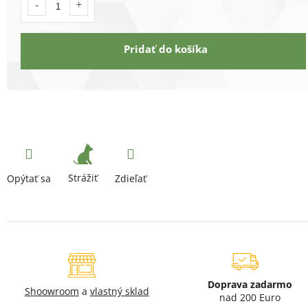
Pridať do košíka
Strážiť
Opýtať sa
Zdieľať
Doprava zadarmo
Shoowroom
a
vlastný sklad
nad 200 Euro