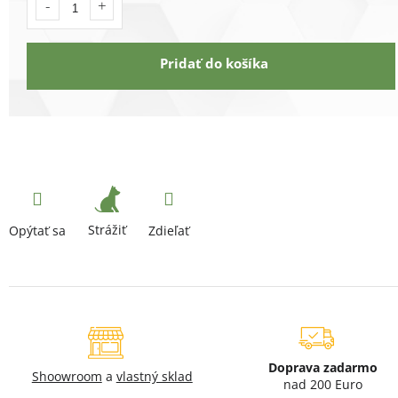
Pridať do košíka
Strážiť
Opýtať sa
Zdieľať
Doprava zadarmo
Shoowroom
a
vlastný sklad
nad 200 Euro