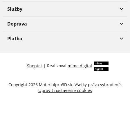
Služby
Doprava
Platba
Shoptet
|
Realizoval
mime digital
Copyright 2026
Materialpro3D.sk
. Všetky práva vyhradené.
Upraviť nastavenie cookies