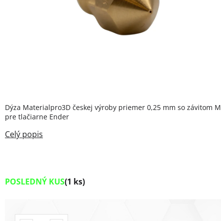
Dýza Materialpro3D českej výroby priemer 0,25 mm so závitom M
pre tlačiarne Ender
POSLEDNÝ KUS
(1 ks)