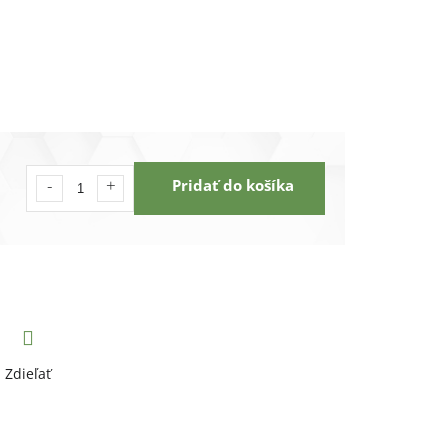
Pridať do košíka
Zdieľať