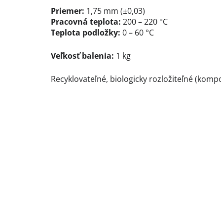
Priemer:
1,75 mm (±0,03)
Pracovná teplota:
200 – 220 °C
Teplota podložky:
0 – 60 °C
Veľkosť balenia:
1 kg
Recyklovateľné, biologicky rozložiteľné (komp