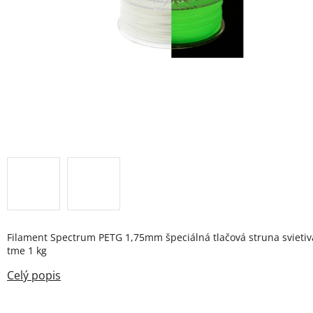
Filament Spectrum PETG 1,75mm špeciálná tlačová struna svietiv
tme 1 kg