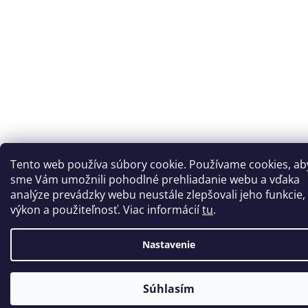
Tento web používa súbory cookie. Používame cookies, ab
sme Vám umožnili pohodlné prehliadanie webu a vďaka
analýze prevádzky webu neustále zlepšovali jeho funkcie,
výkon a použiteľnosť. Viac informácií
tu
.
Nastavenie
Súhlasím