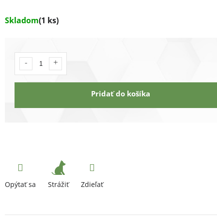
Skladom
(1 ks)
Pridať do košíka
Strážiť
Opýtať sa
Zdieľať