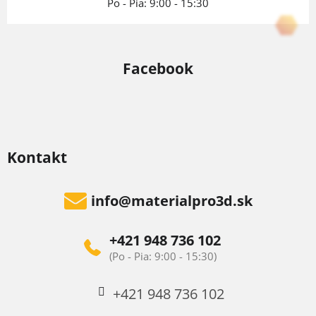
Po - Pia: 9:00 - 15:30
Facebook
Kontakt
info
@
materialpro3d.sk
+421 948 736 102
+421 948 736 102