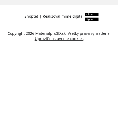
Shoptet
|
Realizoval
mime digital
Copyright 2026
Materialpro3D.sk
. Všetky práva vyhradené.
Upraviť nastavenie cookies