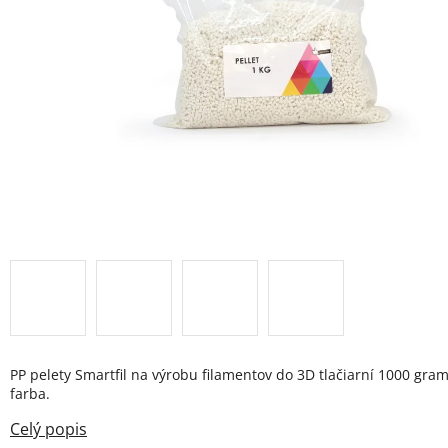
PP pelety Smartfil na výrobu filamentov do 3D tlačiarní 1000 gra
farba.