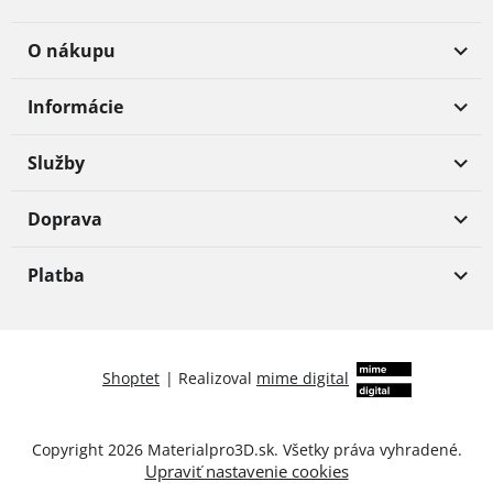
O nákupu
Informácie
Služby
Doprava
Platba
Shoptet
|
Realizoval
mime digital
Copyright 2026
Materialpro3D.sk
. Všetky práva vyhradené.
Upraviť nastavenie cookies