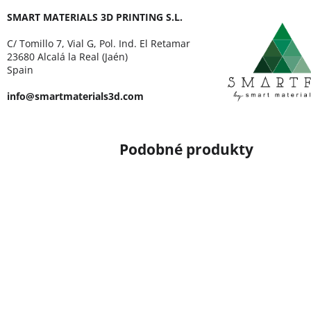
SMART MATERIALS 3D PRINTING S.L.
C/ Tomillo 7, Vial G, Pol. Ind. El Retamar
23680 Alcalá la Real (Jaén)
Spain
info@smartmaterials3d.com