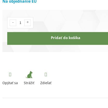
Na objednanie EU
Pridať do košíka
Strážiť
Opýtať sa
Zdieľať