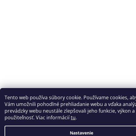
Tento web používa súbory cookie. Používame cookies, a
Vám umožnili pohodlné prehliadanie webu a vďaka analý
prevádzky webu neustále zlepšovali jeho funkcie, výkon a
použiteľnosť. Viac informácií
tu
.
Nastavenie