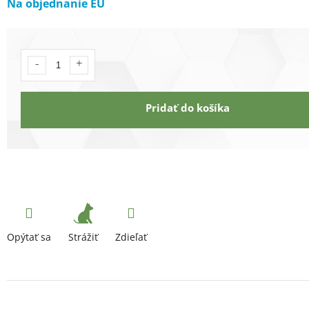
Na objednanie EU
Pridať do košíka
Strážiť
Opýtať sa
Zdieľať