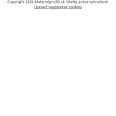
Copyright 2026
Materialpro3D.sk
. Všetky práva vyhradené.
Upraviť nastavenie cookies