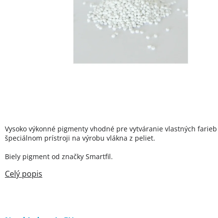
Vysoko výkonné pigmenty vhodné pre vytváranie vlastných farieb
špeciálnom prístroji na výrobu vlákna z peliet.
Biely pigment od značky Smartfil.