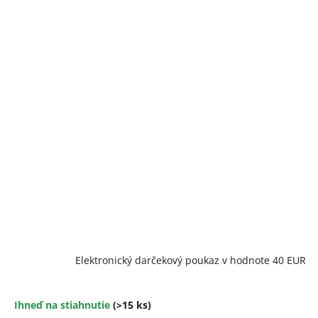
Elektronický darčekový poukaz v hodnote 40 EUR
Ihneď na stiahnutie
(>15 ks)